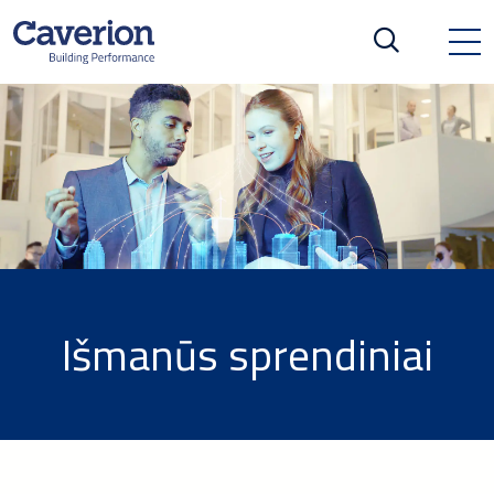
Išmanūs sprendiniai