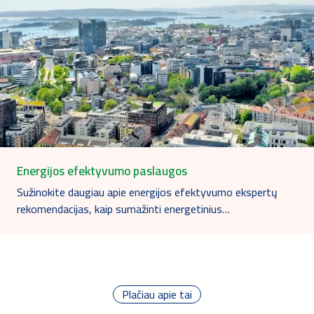
Energijos efektyvumo paslaugos
Sužinokite daugiau apie energijos efektyvumo ekspertų
rekomendacijas, kaip sumažinti energetinius…
Plačiau apie tai