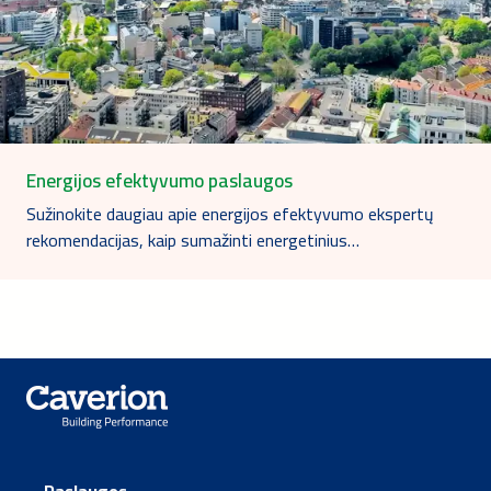
Energijos efektyvumo paslaugos
Sužinokite daugiau apie energijos efektyvumo ekspertų
rekomendacijas, kaip sumažinti energetinius…