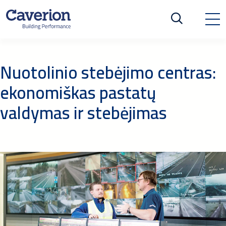
Nuotolinio stebėjimo centras:
ekonomiškas pastatų
valdymas ir stebėjimas