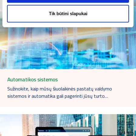
Tik būtini slapukai
Automatikos sistemos
Sužinokite, kaip mūsų šiuolaikinės pastatų valdymo
sistemos ir automatika gali pagerinti jūsų turto…