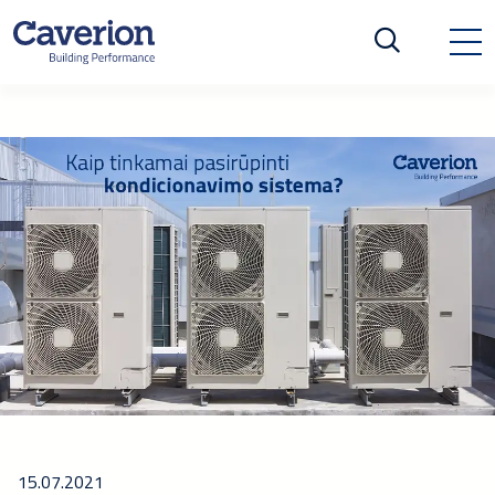
15.07.2021