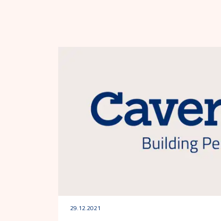
29.12.2021