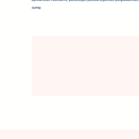
sumą.