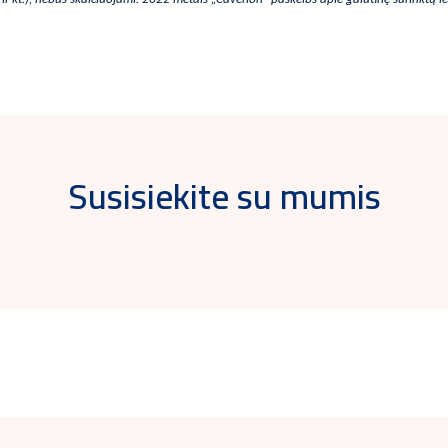
Susisiekite su mumis