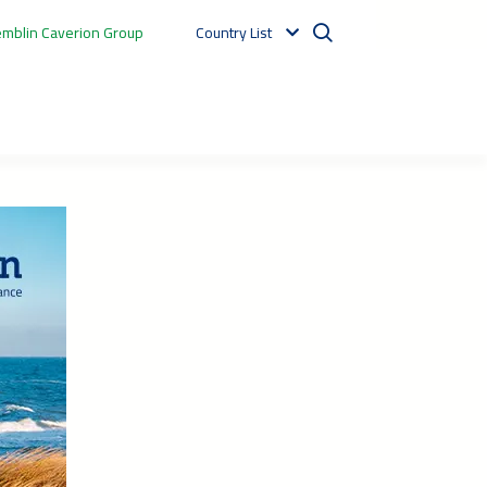
mblin Caverion Group
Country List