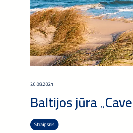
26.08.2021
Baltijos jūra „Cave
Straipsnis