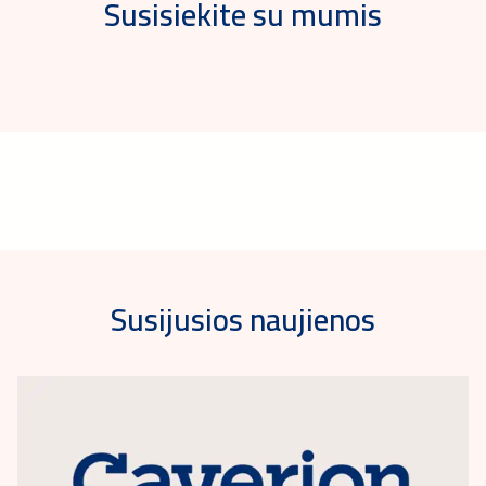
Susisiekite su mumis
Susijusios naujienos