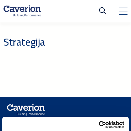
Strategija