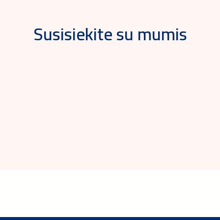
Susisiekite su mumis